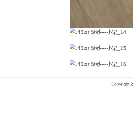
Copyright